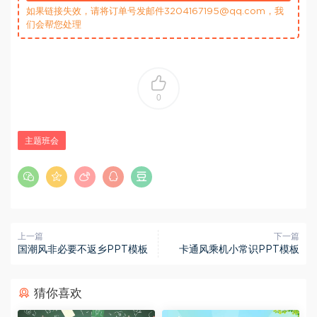
如果链接失效，请将订单号发邮件3204167195@qq.com，我
们会帮您处理
0
主题班会
上一篇
下一篇
国潮风非必要不返乡PPT模板
卡通风乘机小常识PPT模板
猜你喜欢