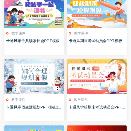
教学课件
教学课件
卡通风亲子共读家长会PPT模板2
卡通风期末考试动员会PPT模板2
0260122
0260122
教学课件
教学课件
卡通风寒假生活规划PPT模板20
卡通风学校期末考试动员会PPT
260122
模板20251228