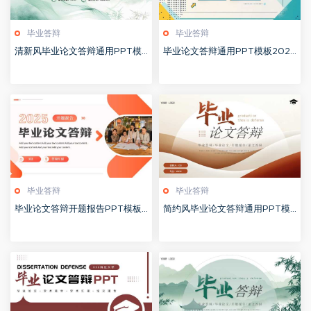
毕业答辩
毕业答辩
清新风毕业论文答辩通用PPT模
毕业论文答辩通用PPT模板2025
板20250520
0518
毕业答辩
毕业答辩
毕业论文答辩开题报告PPT模板2
简约风毕业论文答辩通用PPT模
0250513
板20250512