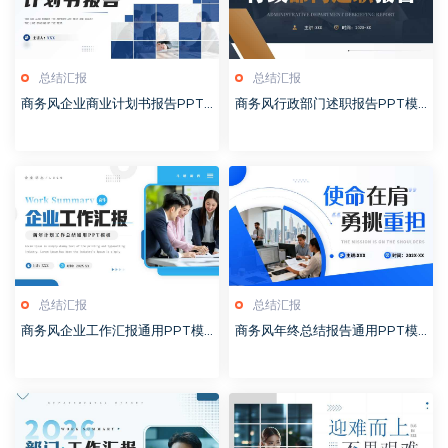
总结汇报
总结汇报
商务风企业商业计划书报告PPT
商务风行政部门述职报告PPT模
模板20260127
板20260126
总结汇报
总结汇报
商务风企业工作汇报通用PPT模
商务风年终总结报告通用PPT模
板20260126
板20260126