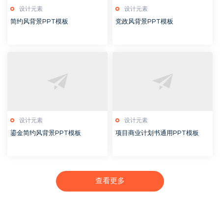
设计元素
设计元素
简约风背景PPT模板
党政风背景PPT模板
设计元素
设计元素
鎏金简约风背景PPT模板
项目商业计划书通用PPT模板
查看更多