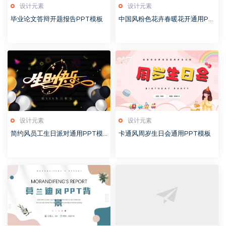
设计元素
设计元素
毕业论文答辩开题报告PPT模板
中国风粉色花卉春暖花开通用PP
T模板
设计元素
设计元素
简约风员工生日派对通用PPT模
卡通风周岁生日会通用PPT模板
板