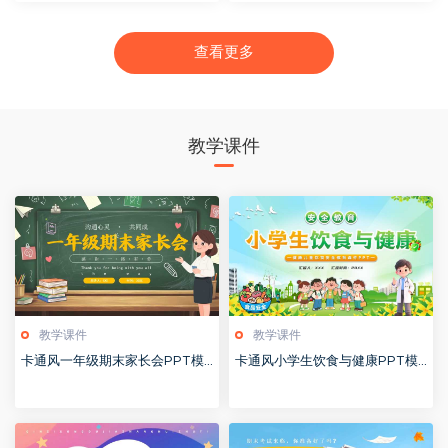
查看更多
教学课件
教学课件
教学课件
卡通风一年级期末家长会PPT模
卡通风小学生饮食与健康PPT模
版20260123
版20260122