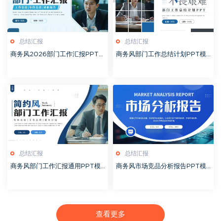
总结汇报
总结汇报
商务风2026部门工作汇报PPT模
商务风部门工作总结计划PPT模
板20260126
板20260124
总结汇报
总结汇报
商务风部门工作汇报通用PPT模
商务风市场竞品分析报告PPT模
板20260124
板20260124
查看更多