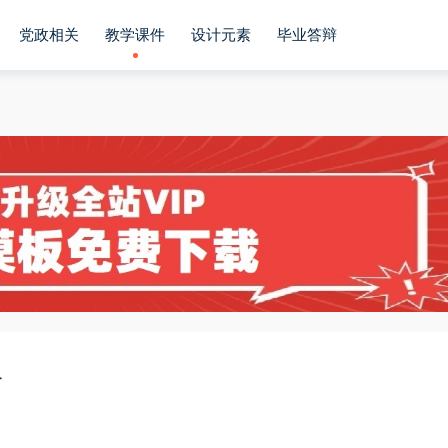
党政相关
教学课件
设计元素
毕业答辩
板