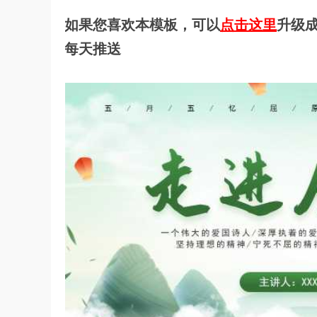
如果您喜欢本模板，可以
点击这里
升级成
每天推送