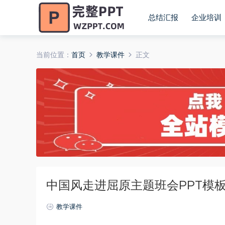
总结汇报
企业培训
当前位置：
首页
教学课件
正文
中国风走进屈原主题班会PPT模
教学课件