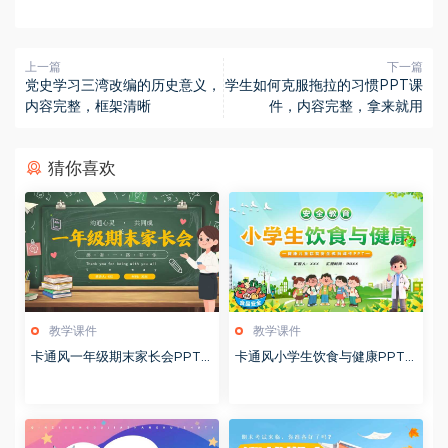
上一篇
下一篇
党史学习三湾改编的历史意义，
学生如何克服拖拉的习惯PPT课
内容完整，框架清晰
件，内容完整，拿来就用
猜你喜欢
教学课件
教学课件
卡通风一年级期末家长会PPT
卡通风小学生饮食与健康PPT
模版20260123
模版20260122