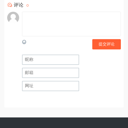
评论
0
提交评论