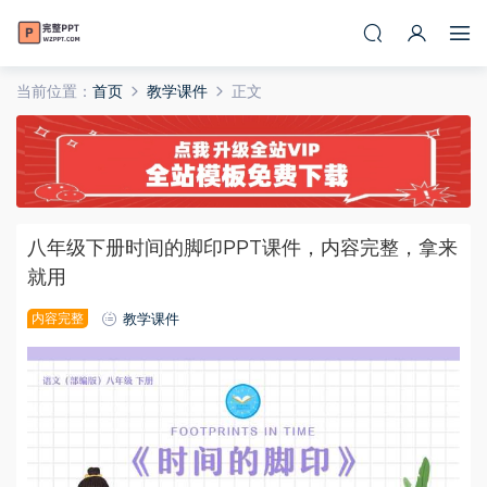
当前位置：
首页
教学课件
正文
八年级下册时间的脚印PPT课件，内容完整，拿来
就用
内容完整
教学课件