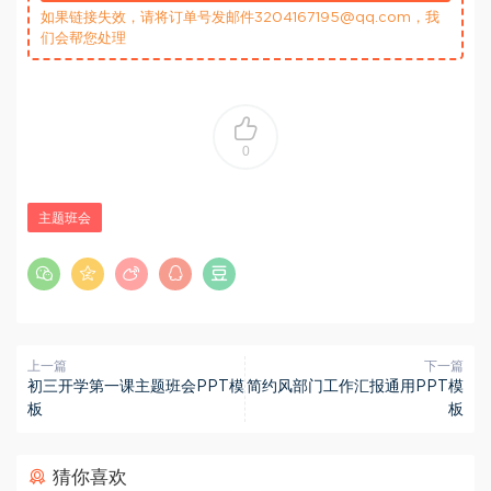
如果链接失效，请将订单号发邮件3204167195@qq.com，我
们会帮您处理
0
主题班会
上一篇
下一篇
初三开学第一课主题班会PPT模
简约风部门工作汇报通用PPT模
板
板
猜你喜欢