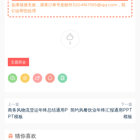
如果链接失效，请将订单号发邮件3204167195@qq.com，我
们会帮您处理
0
主题班会
上一篇
下一篇
商务风物流货运年终总结通用P
简约风餐饮业年终汇报通用PPT
PT模板
模板
猜你喜欢