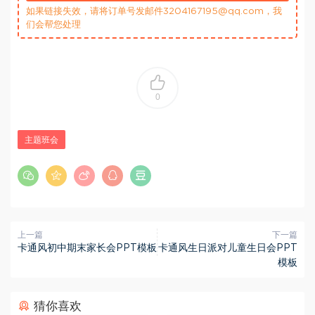
如果链接失效，请将订单号发邮件3204167195@qq.com，我
们会帮您处理
0
主题班会
上一篇
下一篇
卡通风初中期末家长会PPT模板
卡通风生日派对儿童生日会PPT
模板
猜你喜欢