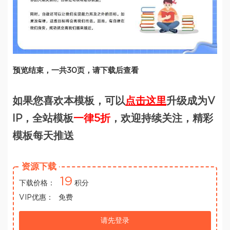
预览结束，一共30页，请下载后查看
如果您喜欢本模板，可以
点击这里
升级成为V
IP，全站模板
一律5折
，欢迎持续关注，精彩
模板每天推送
资源下载
19
下载价格：
积分
VIP优惠：
免费
请先登录