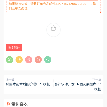
如果链接失效，请将订单号发邮件3204167195@qq.com，我
们会帮您处理
0
教学课件
上一篇
下一篇
肺癌术前术后的护理PPT模板
会计软件开发ER图及数据库PP
T模板
猜你喜欢