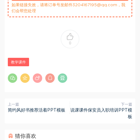
如果链接失效，请将订单号发邮件3204167195@qq.com，我
们会帮您处理
0
教学课件
上一篇
下一篇
简约风好书推荐活着PPT模板
说课课件保安员入职培训PPT模
板
猜你喜欢