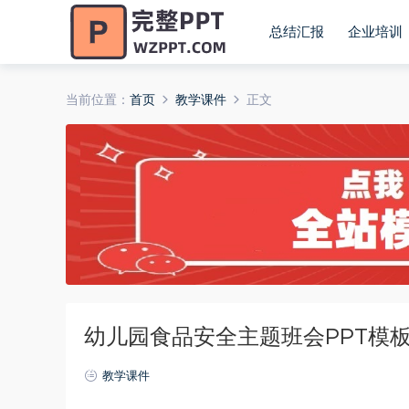
总结汇报
企业培训
当前位置：
首页
教学课件
正文
幼儿园食品安全主题班会PPT模板20
教学课件