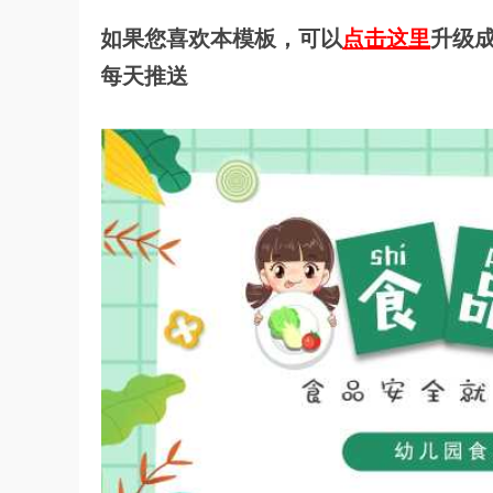
如果您喜欢本模板，可以
点击这里
升级成
每天推送