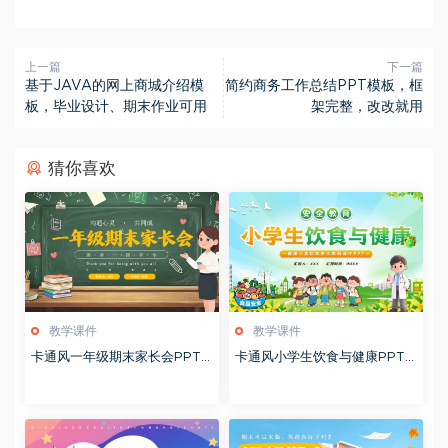
上一篇
下一篇
基于JAVA的网上商城介绍模
简约商务工作总结PPT模板，框
板，毕业设计、期末作业可用
架完整，改改就用
猜你喜欢
教学课件
教学课件
卡通风一年级期末家长会PPT
卡通风小学生饮食与健康PPT
模版20260123
模版20260122