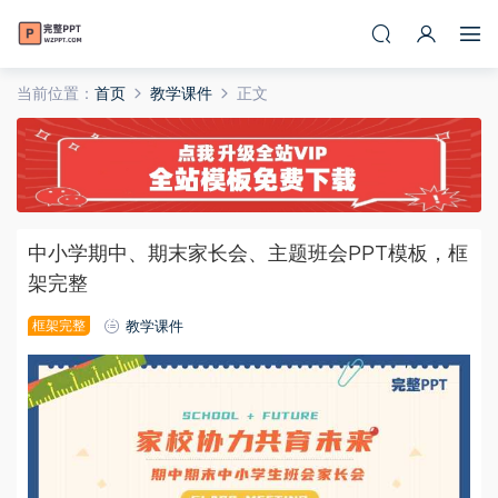
当前位置：
首页
教学课件
正文
中小学期中、期末家长会、主题班会PPT模板，框
架完整
框架完整
教学课件