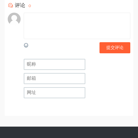
评论
0
提交评论