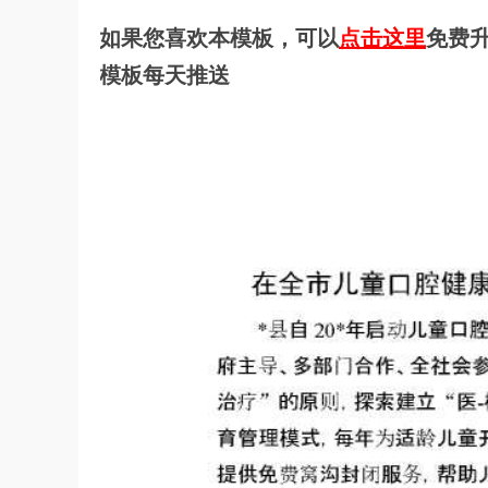
如果您喜欢本模板，可以
点击这里
免费升
模板每天推送