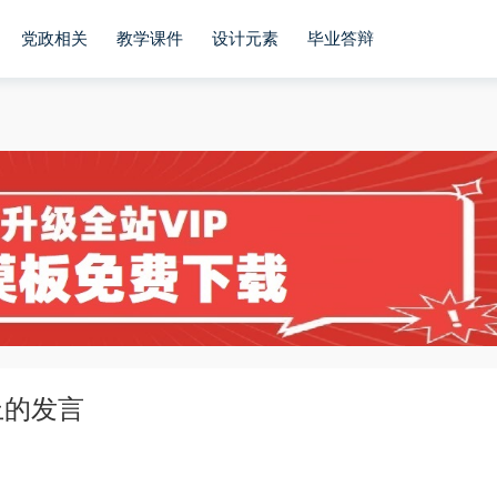
党政相关
教学课件
设计元素
毕业答辩
上的发言