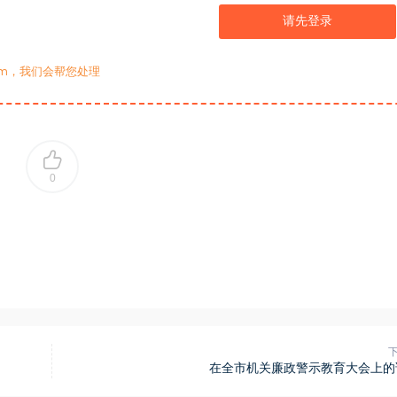
请先登录
com，我们会帮您处理
0
在全市机关廉政警示教育大会上的