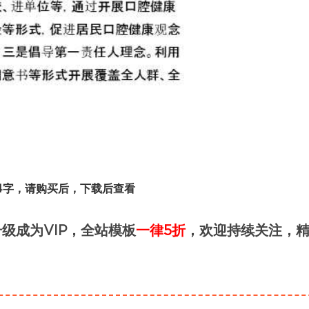
14字，请购买后，下载后查看
级成为VIP，全站模板
一律5折
，欢迎持续关注，