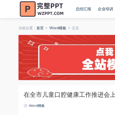
总结汇报
企业培训
当前位置：
首页
Word模板
正文
在全市儿童口腔健康工作推进会
Word模板