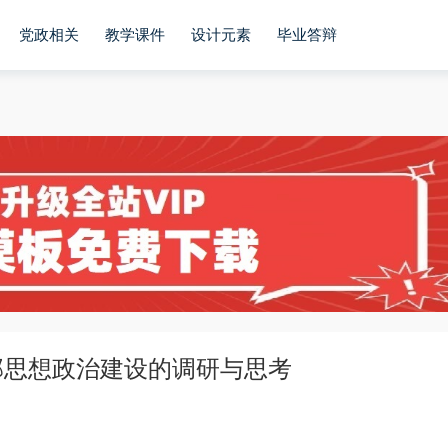
党政相关
教学课件
设计元素
毕业答辩
部思想政治建设的调研与思考