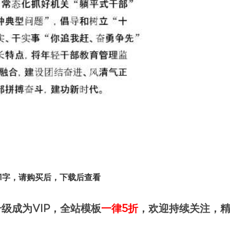
31字，请购买后，下载后查看
级成为VIP，全站模板
一律5折
，欢迎持续关注，