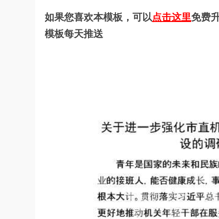
如果您喜欢本模板，可以
点击这里
免费升
模板每天推送