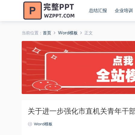
总结汇报
企业培训
当前位置：
首页
Word模板
正文
关于进一步强化市直机关青年干
Word模板