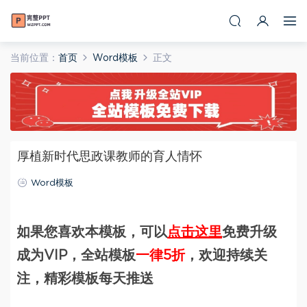
当前位置：
首页
Word模板
正文
厚植新时代思政课教师的育人情怀
Word模板
如果您喜欢本模板，可以
点击这里
免费升级
成为VIP，全站模板
一律5折
，欢迎持续关
注，精彩模板每天推送