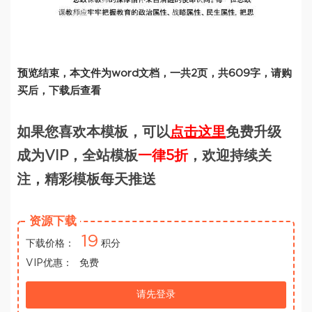
预览结束，本文件为word文档，一共2页，共609字，请购
买后，下载后查看
如果您喜欢本模板，可以
点击这里
免费升级
成为VIP，全站模板
一律5折
，欢迎持续关
注，精彩模板每天推送
资源下载
19
下载价格：
积分
VIP优惠：
免费
请先登录