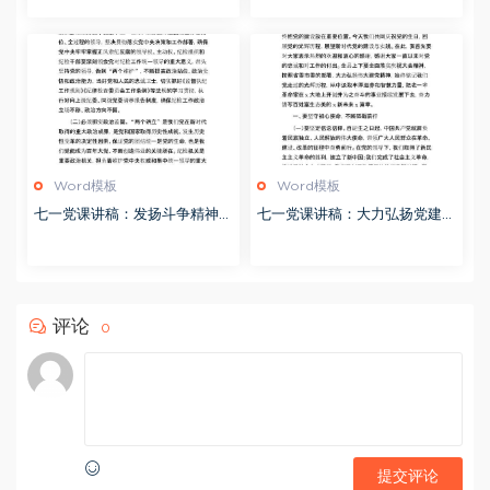
大力量
Word模板
Word模板
七一党课讲稿：发扬斗争精神
七一党课讲稿：大力弘扬党建精
增强斗争本领 推动纪检监察工
神
作高质量发展
评论
0
提交评论