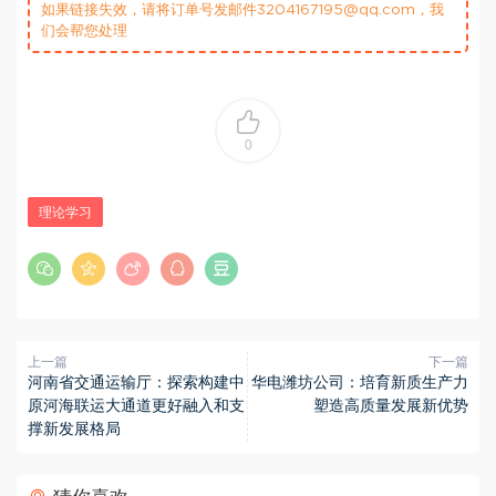
如果链接失效，请将订单号发邮件3204167195@qq.com，我
们会帮您处理
0
理论学习
上一篇
下一篇
河南省交通运输厅：探索构建中
华电潍坊公司：培育新质生产力
原河海联运大通道更好融入和支
塑造高质量发展新优势
撑新发展格局