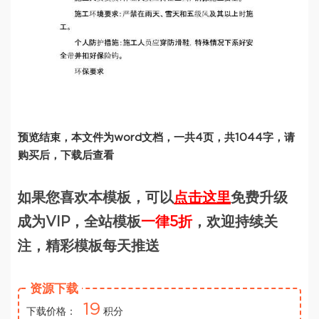
预览结束，本文件为word文档，一共4页，共1044字，请
购买后，下载后查看
如果您喜欢本模板，可以
点击这里
免费升级
成为VIP，全站模板
一律5折
，欢迎持续关
注，精彩模板每天推送
资源下载
19
下载价格：
积分