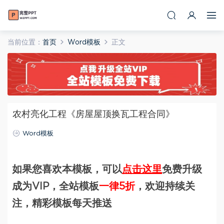
当前位置：
首页
Word模板
正文
农村亮化工程《房屋屋顶换瓦工程合同》
Word模板
如果您喜欢本模板，可以
点击这里
免费升级
成为VIP，全站模板
一律5折
，欢迎持续关
注，精彩模板每天推送