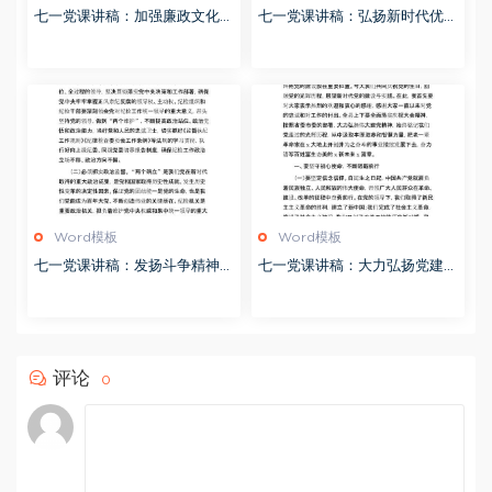
七一党课讲稿：加强廉政文化建
七一党课讲稿：弘扬新时代优良
设 共筑良好社会风气
作风 凝聚推进中国式现代化强
大力量
Word模板
Word模板
七一党课讲稿：发扬斗争精神
七一党课讲稿：大力弘扬党建精
增强斗争本领 推动纪检监察工
神
作高质量发展
评论
0