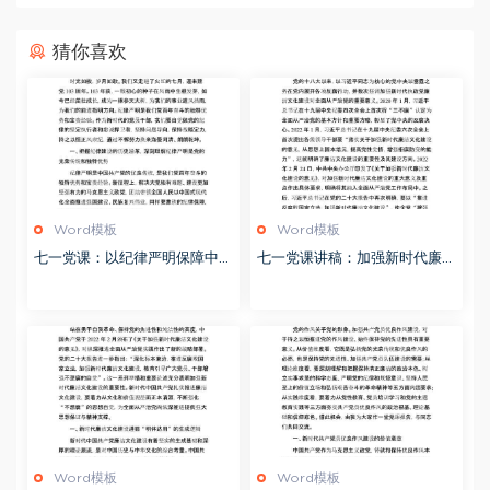
猜你喜欢
Word模板
Word模板
七一党课：以纪律严明保障中国
七一党课讲稿：加强新时代廉洁
式现代化实践不断推进
文化建设 筑牢全面从严治党思
想基础
Word模板
Word模板