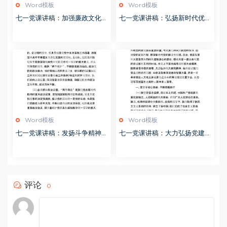
Word模板
Word模板
七一党课讲稿：加强廉政文化建
七一党课讲稿：弘扬新时代优良
设 共筑良好社会风气
作风 凝聚推进中国式现代化强
大力量
Word模板
Word模板
七一党课讲稿：发扬斗争精神
七一党课讲稿：大力弘扬党建精
增强斗争本领 推动纪检监察工
神
作高质量发展
评论
0