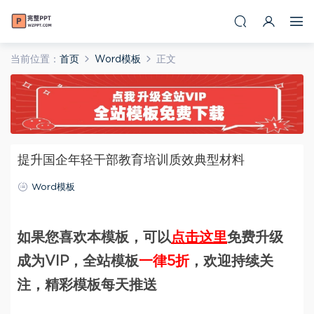
当前位置：
首页
Word模板
正文
提升国企年轻干部教育培训质效典型材料
Word模板
如果您喜欢本模板，可以
点击这里
免费升级
成为VIP，全站模板
一律5折
，欢迎持续关
注，精彩模板每天推送