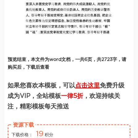
预览结束，本文件为word文档，一共6页，共2723字，请
购买后，下载后查看
如果您喜欢本模板，可以
点击这里
免费升级
成为VIP，全站模板
一律5折
，欢迎持续关
注，精彩模板每天推送
资源下载
19
下载价格：
积分