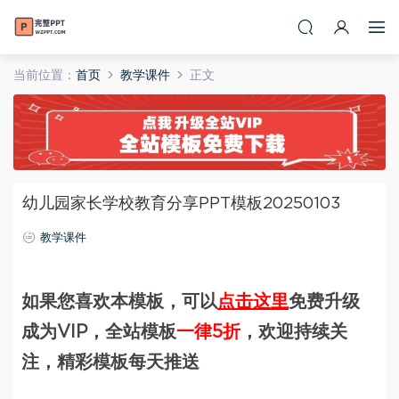
当前位置：
首页
教学课件
正文
幼儿园家长学校教育分享PPT模板20250103
教学课件
如果您喜欢本模板，可以
点击这里
免费升级
成为VIP，全站模板
一律5折
，欢迎持续关
注，精彩模板每天推送