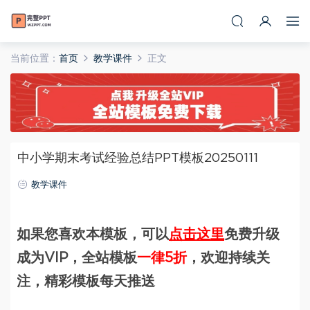
当前位置：
首页
教学课件
正文
中小学期末考试经验总结PPT模板20250111
教学课件
如果您喜欢本模板，可以
点击这里
免费升级
成为VIP，全站模板
一律5折
，欢迎持续关
注，精彩模板每天推送