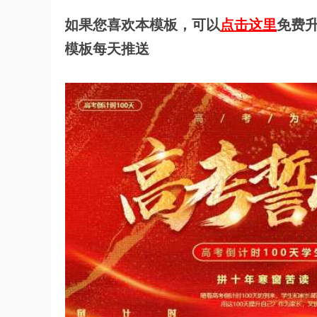
如果您喜欢本模板，可以
点击这里
免费升
模板每天推送