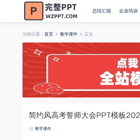
总结汇报
企业培训
当前位置：
首页
教学课件
正文
简约风高考誓师大会PPT模板2025
教学课件