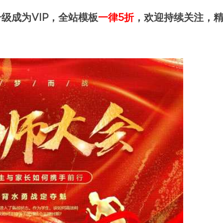
级成为VIP，全站模板
一律5折
，欢迎持续关注，