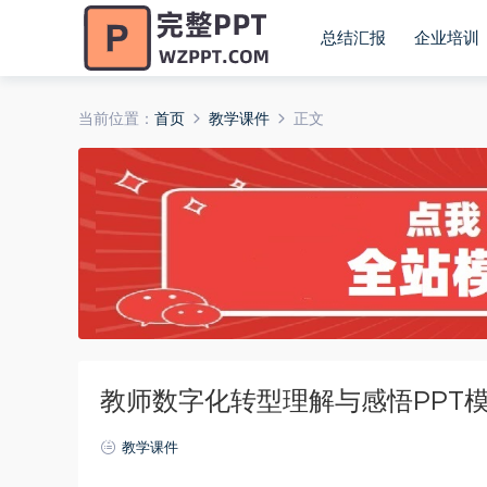
总结汇报
企业培训
当前位置：
首页
教学课件
正文
教师数字化转型理解与感悟PPT模板
教学课件