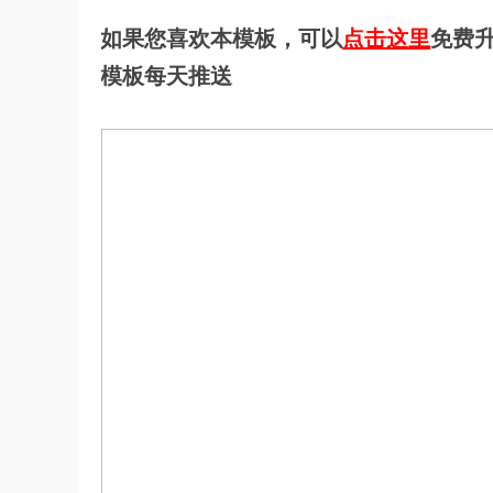
如果您喜欢本模板，可以
点击这里
免费升
模板每天推送