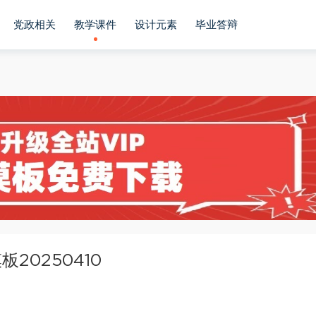
党政相关
教学课件
设计元素
毕业答辩
20250410