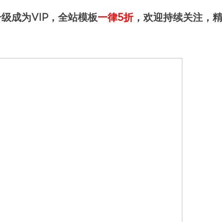
级成为VIP，全站模板
一律5折
，欢迎持续关注，