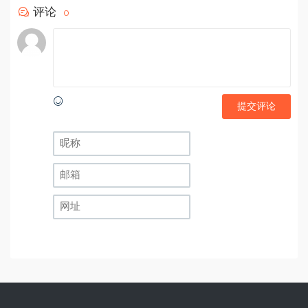
评论
0
提交评论