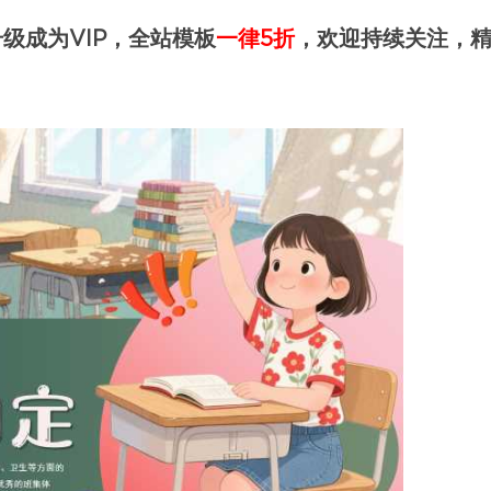
级成为VIP，全站模板
一律5折
，欢迎持续关注，