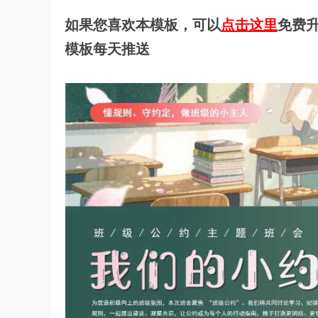
如果您喜欢本模板，可以
点击这里
免费升
模板每天推送