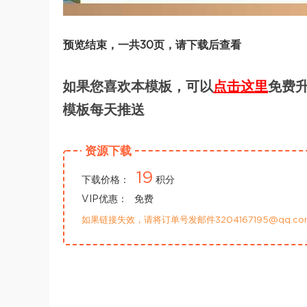
预览结束，一共30页，请下载后查看
如果您喜欢本模板，可以
点击这里
免费升
模板每天推送
资源下载
19
下载价格：
积分
VIP优惠：
免费
如果链接失效，请将订单号发邮件3204167195@qq.