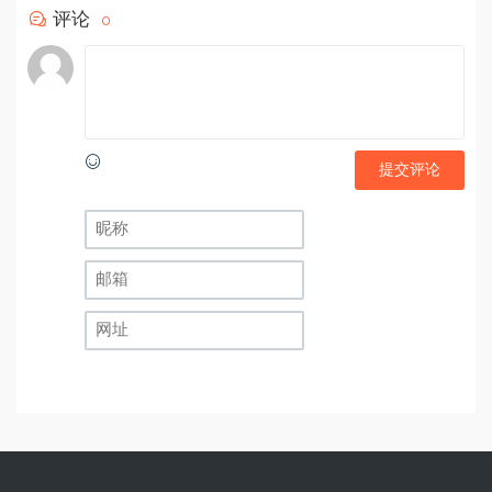
评论
0
提交评论