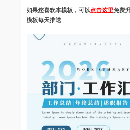
如果您喜欢本模板，可以
点击这里
免费升
模板每天推送