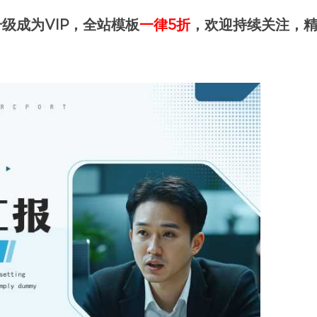
级成为VIP，全站模板
一律5折
，欢迎持续关注，