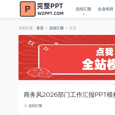
总结汇报
企业培训
当前位置：
首页
总结汇报
正文
商务风2026部门工作汇报PPT模板2
总结汇报