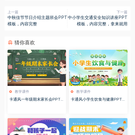
上一篇
下一篇
中秋佳节节日介绍主题班会PPT
中小学生交通安全知识讲座PPT
模板，内容完整
模板，内容完整，拿来就用
猜你喜欢
教学课件
教学课件
卡通风一年级期末家长会PPT
卡通风小学生饮食与健康PPT
模版20260123
模版20260122