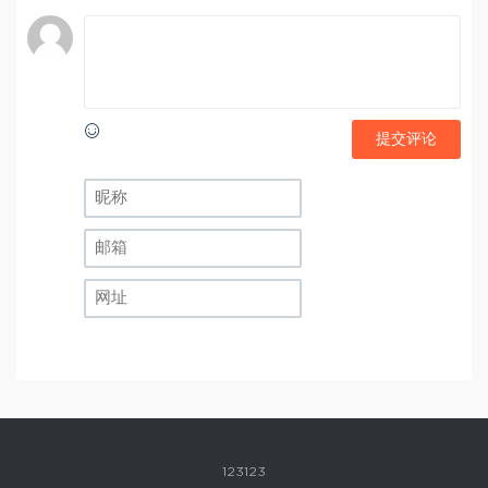
提交评论
123123