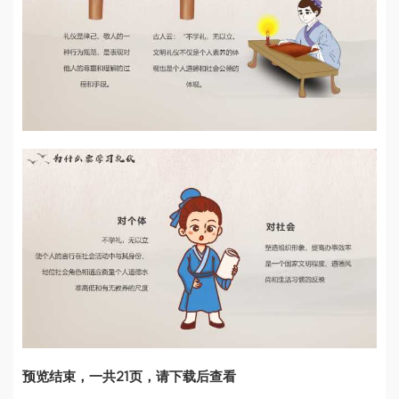
预览结束，一共21页，请下载后查看