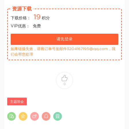
资源下载
19
下载价格：
积分
VIP优惠：
免费
请先登录
如果链接失效，请将订单号发邮件3204167195@qq.com，我
们会帮您处理
0
主题班会