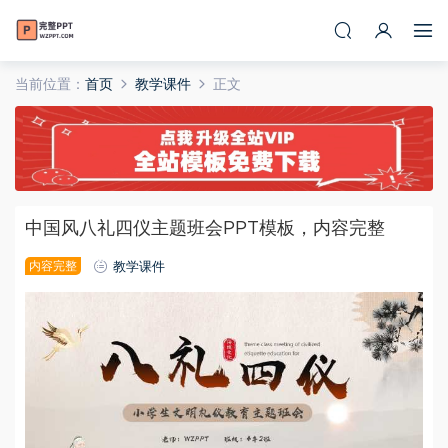
当前位置：
首页
教学课件
正文
中国风八礼四仪主题班会PPT模板，内容完整
内容完整
教学课件