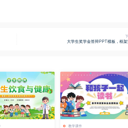
大学生奖学金答辩PPT模板，框架
件
教学课件