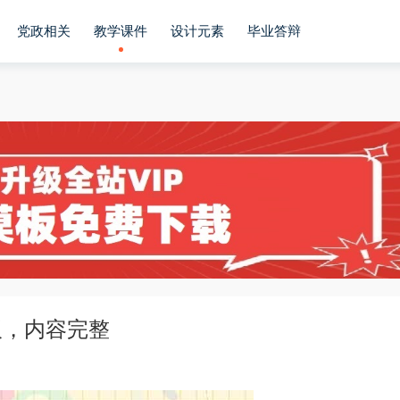
党政相关
教学课件
设计元素
毕业答辩
板，内容完整