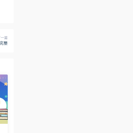
下一篇
完整