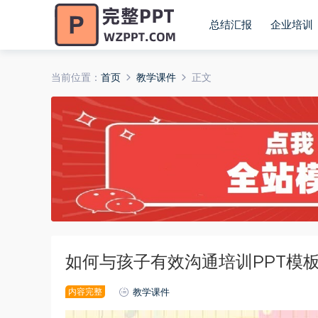
总结汇报
企业培训
当前位置：
首页
教学课件
正文
如何与孩子有效沟通培训PPT模
内容完整
教学课件