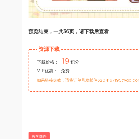
预览结束，一共36页，请下载后查看
资源下载
19
下载价格：
积分
VIP优惠：
免费
如果链接失效，请将订单号发邮件3204167195@qq.
教学课件