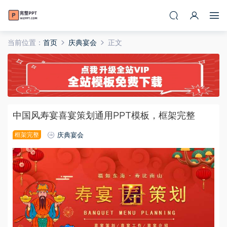
当前位置：
首页
庆典宴会
正文
中国风寿宴喜宴策划通用PPT模板，框架完整
框架完整
庆典宴会