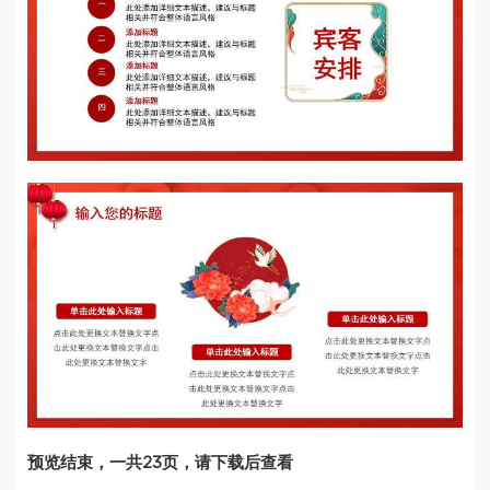
预览结束，一共23页，请下载后查看