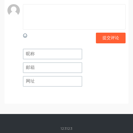
提交评论
123123