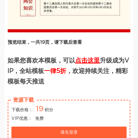
预览结束，一共19页，请下载后查看
如果您喜欢本模板，可以
点击这里
升级成为V
IP，全站模板
一律5折
，欢迎持续关注，精彩
模板每天推送
资源下载
19
下载价格：
积分
VIP优惠：
免费
请先登录