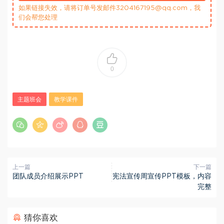
如果链接失效，请将订单号发邮件3204167195@qq.com，我
们会帮您处理
0
主题班会
教学课件
上一篇
下一篇
团队成员介绍展示PPT
宪法宣传周宣传PPT模板，内容
完整
猜你喜欢