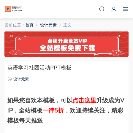
当前位置：
首页
设计元素
正文
英语学习社团活动PPT模板
设计元素
如果您喜欢本模板，可以
点击这里
升级成为V
IP，全站模板
一律5折
，欢迎持续关注，精彩
模板每天推送