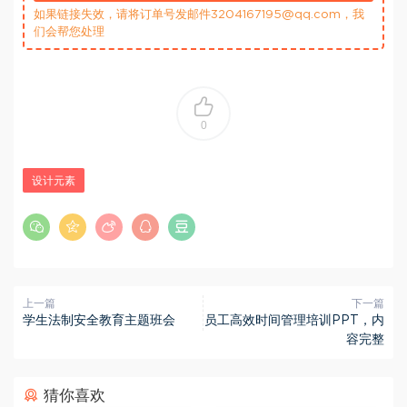
如果链接失效，请将订单号发邮件3204167195@qq.com，我
们会帮您处理
0
设计元素
上一篇
下一篇
学生法制安全教育主题班会
员工高效时间管理培训PPT，内
容完整
猜你喜欢