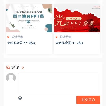
设计元素
设计元素
简约风背景PPT模板
党政风背景PPT模板
评论
0
提交评论