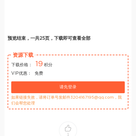
预览结束，一共25页，下载即可查看全部
资源下载
19
下载价格：
积分
VIP优惠：
免费
请先登录
如果链接失效，请将订单号发邮件3204167195@qq.com，我
们会帮您处理
1