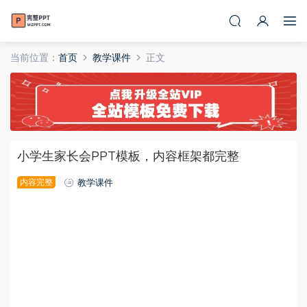
当前位置：
首页
教学课件
正文
小学生家长会PPT模板，内容框架都完整
内容完整
教学课件