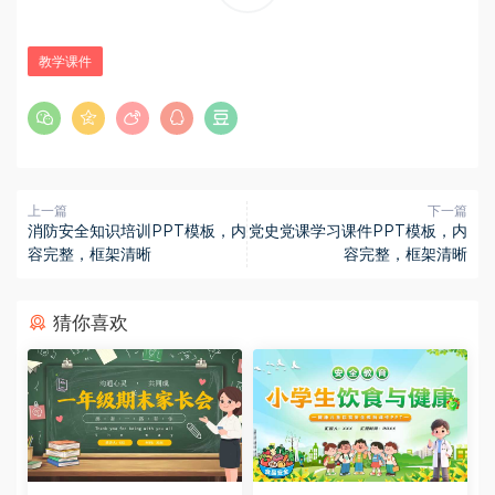
教学课件
上一篇
下一篇
消防安全知识培训PPT模板，内
党史党课学习课件PPT模板，内
容完整，框架清晰
容完整，框架清晰
猜你喜欢