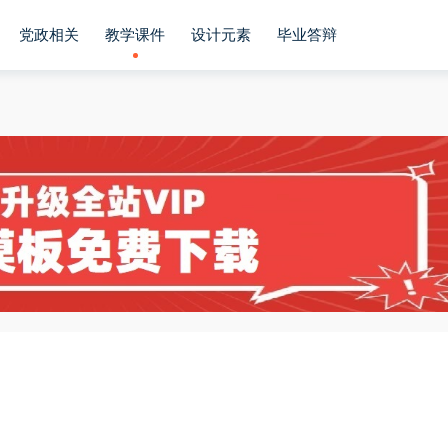
党政相关
教学课件
设计元素
毕业答辩