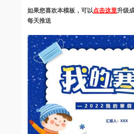
如果您喜欢本模板，可以
点击这里
升级成
每天推送