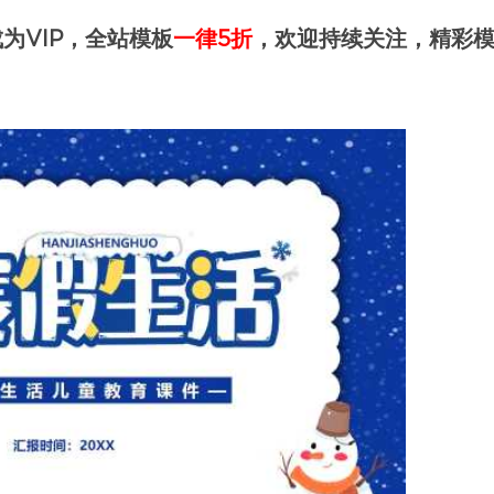
为VIP，全站模板
一律5折
，欢迎持续关注，精彩