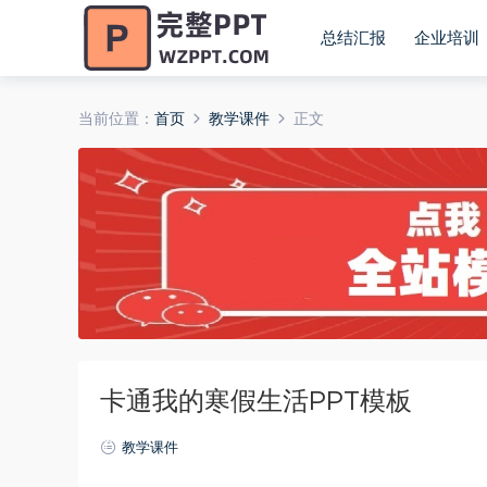
总结汇报
企业培训
当前位置：
首页
教学课件
正文
卡通我的寒假生活PPT模板
教学课件