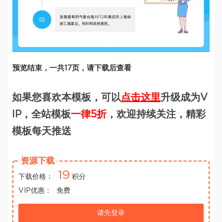
预览结束，一共17页，请下载后查看
如果您喜欢本模板，可以
点击这里
升级成为V
IP，全站模板
一律5折
，欢迎持续关注，精彩
模板每天推送
资源下载
19
下载价格：
积分
VIP优惠：
免费
请先登录