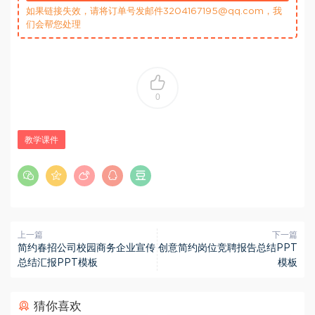
如果链接失效，请将订单号发邮件3204167195@qq.com，我
们会帮您处理
0
教学课件
上一篇
下一篇
简约春招公司校园商务企业宣传
创意简约岗位竞聘报告总结PPT
总结汇报PPT模板
模板
猜你喜欢