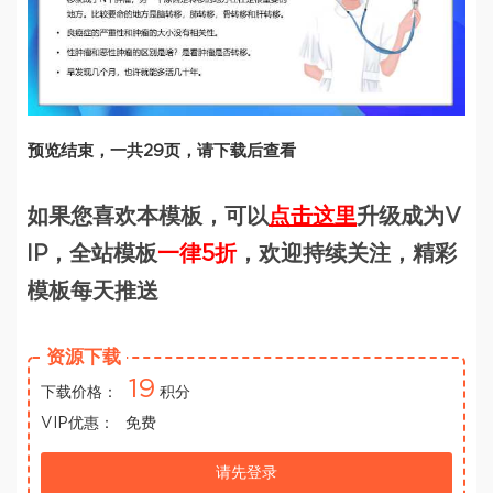
预览结束，一共29页，请下载后查看
如果您喜欢本模板，可以
点击这里
升级成为V
IP，全站模板
一律5折
，欢迎持续关注，精彩
模板每天推送
资源下载
19
下载价格：
积分
VIP优惠：
免费
请先登录