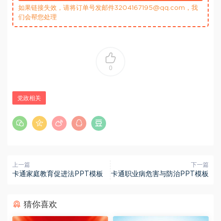
如果链接失效，请将订单号发邮件3204167195@qq.com，我
们会帮您处理
0
党政相关
上一篇
下一篇
卡通家庭教育促进法PPT模板
卡通职业病危害与防治PPT模板
猜你喜欢