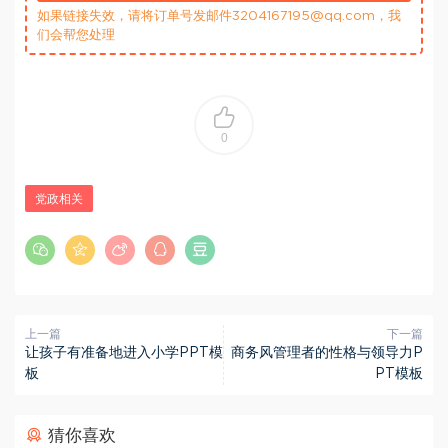
如果链接失效，请将订单号发邮件3204167195@qq.com，我
们会帮您处理
0
党政相关
上一篇
下一篇
让孩子有准备地进入小学PPT模
商务风管理者的性格与领导力P
板
PT模板
猜你喜欢