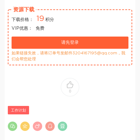
资源下载
19
下载价格：
积分
VIP优惠：
免费
请先登录
如果链接失效，请将订单号发邮件3204167195@qq.com，我
们会帮您处理
0
工作计划