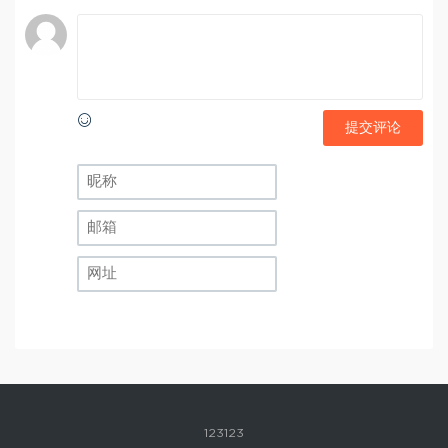
提交评论
123123