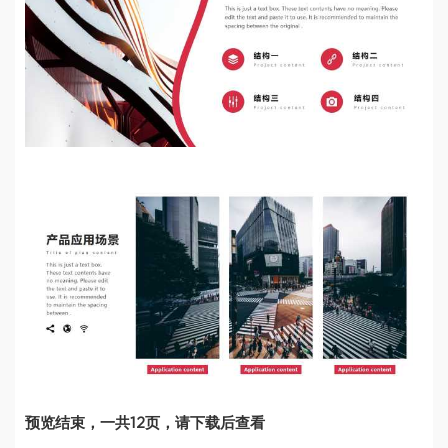
预览结束，一共12页，请下载后查看