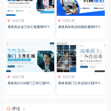
总结汇报
总结汇报
商务风企业工作汇报通用PPT
商务风年终总结报告通用PPT
模板20260126
模板20260126
总结汇报
总结汇报
商务风2026部门工作汇报PPT
商务风部门工作总结计划PPT
模板20260126
模板20260124
评论
0