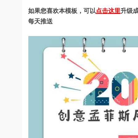
如果您喜欢本模板，可以
点击这里
升级成
每天推送