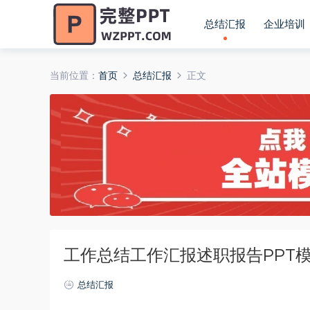
总结汇报
企业培训
当前位置：
首页
总结汇报
正文
工作总结工作汇报述职报告PPT
总结汇报