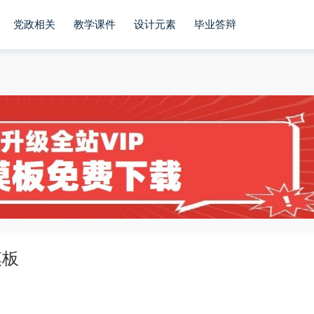
党政相关
教学课件
设计元素
毕业答辩
模板