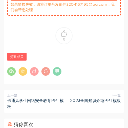
如果链接失效，请将订单号发邮件3204167195@qq.com，我
们会帮您处理
0
党政相关
上一篇
下一篇
卡通风学生网络安全教育PPT模
2023全国知识介绍PPT模板
板
猜你喜欢