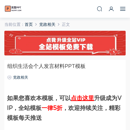
当前位置：
首页
党政相关
正文
组织生活会个人发言材料PPT模板
党政相关
如果您喜欢本模板，可以
点击这里
升级成为V
IP，全站模板
一律5折
，欢迎持续关注，精彩
模板每天推送