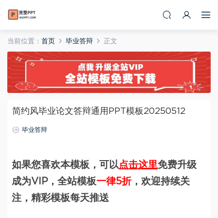
当前位置：
首页
毕业答辩
正文
简约风毕业论文答辩通用PPT模板20250512
毕业答辩
如果您喜欢本模板，可以
点击这里
免费升级
成为VIP，全站模板
一律5折
，欢迎持续关
注，精彩模板每天推送