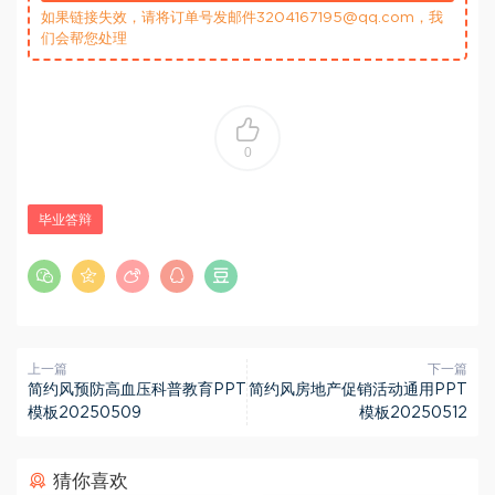
如果链接失效，请将订单号发邮件3204167195@qq.com，我
们会帮您处理
0
毕业答辩
上一篇
下一篇
简约风预防高血压科普教育PPT
简约风房地产促销活动通用PPT
模板20250509
模板20250512
猜你喜欢