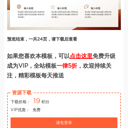
预览结束，一共24页，请下载后查看
如果您喜欢本模板，可以
点击这里
免费升级
成为VIP，全站模板
一律5折
，欢迎持续关
注，精彩模板每天推送
资源下载
19
下载价格：
积分
VIP优惠：
免费
请先登录