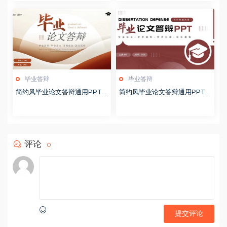
毕业答辩
毕业答辩
简约风毕业论文答辩通用PPT
简约风毕业论文答辩通用PPT
模板20250512
模板20250509
评论
0
提交评论