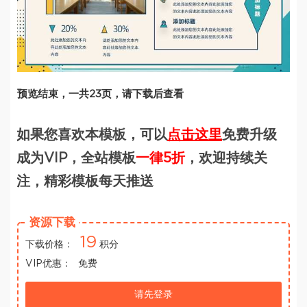
预览结束，一共23页，请下载后查看
如果您喜欢本模板，可以
点击这里
免费升级
成为VIP，全站模板
一律5折
，欢迎持续关
注，精彩模板每天推送
资源下载
19
下载价格：
积分
VIP优惠：
免费
请先登录