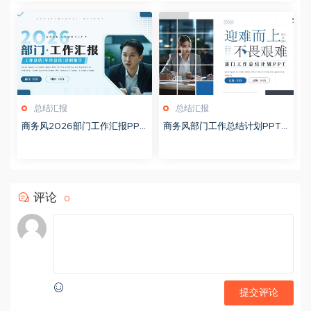
总结汇报
总结汇报
商务风2026部门工作汇报PPT
商务风部门工作总结计划PPT
模板20260126
模板20260124
评论
0
提交评论