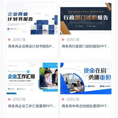
总结汇报
总结汇报
商务风企业商业计划书报告PP
商务风行政部门述职报告PPT
T模板20260127
模板20260126
总结汇报
总结汇报
商务风企业工作汇报通用PPT
商务风年终总结报告通用PPT
模板20260126
模板20260126