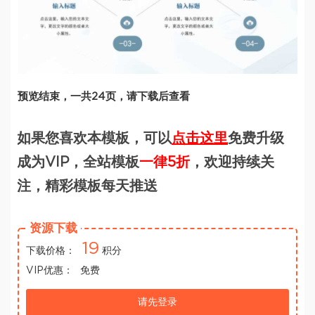
预览结束，一共24页，请下载后查看
如果您喜欢本模板，可以
点击这里
免费升级
成为VIP，全站模板
一律5折
，欢迎持续关
注，精彩模板每天推送
资源下载
19
下载价格：
积分
VIP优惠：
免费
请先登录