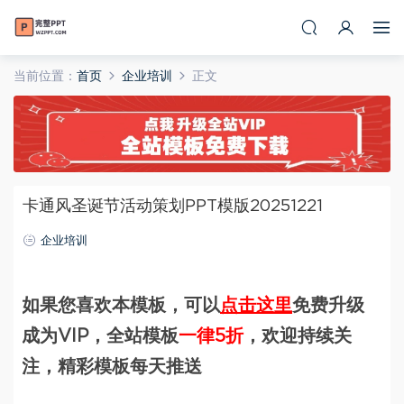
当前位置：
首页
企业培训
正文
卡通风圣诞节活动策划PPT模版20251221
企业培训
如果您喜欢本模板，可以
点击这里
免费升级
成为VIP，全站模板
一律5折
，欢迎持续关
注，精彩模板每天推送