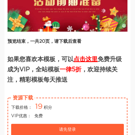
预览结束，一共20页，请下载后查看
如果您喜欢本模板，可以
点击这里
免费升级
成为VIP，全站模板
一律5折
，欢迎持续关
注，精彩模板每天推送
资源下载
19
下载价格：
积分
VIP优惠：
免费
请先登录