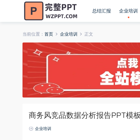
总结汇报
企业培训
当前位置：
首页
企业培训
正文
商务风竞品数据分析报告PPT模板20
企业培训