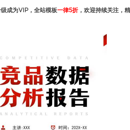
级成为VIP，全站模板
一律5折
，欢迎持续关注，