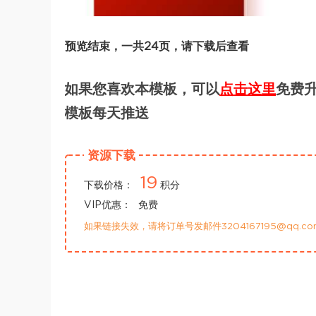
预览结束，一共24页，请下载后查看
如果您喜欢本模板，可以
点击这里
免费升
模板每天推送
资源下载
19
下载价格：
积分
VIP优惠：
免费
如果链接失效，请将订单号发邮件3204167195@qq.