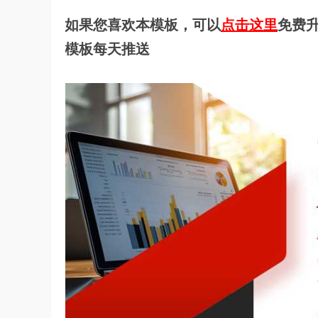
如果您喜欢本模板，可以
点击这里
免费升
模板每天推送