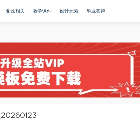
党政相关
教学课件
设计元素
毕业答辩
260123