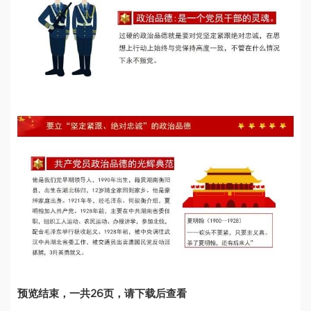
预览结束，一共26页，请下载后查看