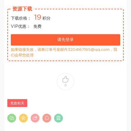
资源下载
19
下载价格：
积分
VIP优惠：
免费
请先登录
如果链接失效，请将订单号发邮件3204167195@qq.com，我
们会帮您处理
0
党政相关