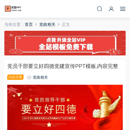
当前位置：
首页
党政相关
正文
党员干部要立好四德党建宣传PPT模板,内容完整
内容完整
党政相关