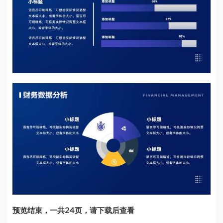
预览结束，一共24页，请下载后查看