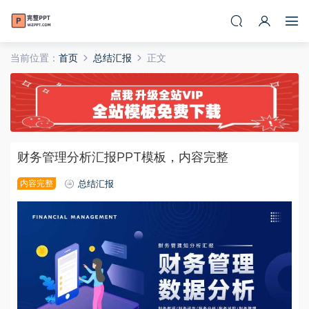
当前位置：
首页
总结汇报
正文
财务管理分析汇报PPT模板，内容完整
内容完整
总结汇报