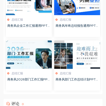
总结汇报
总结汇报
商务风企业工作汇报通用PPT
商务风年终总结报告通用PPT
模板20260126
模板20260126
总结汇报
总结汇报
商务风2026部门工作汇报PPT
商务风部门工作总结计划PPT
模板20260126
模板20260124
评论
0