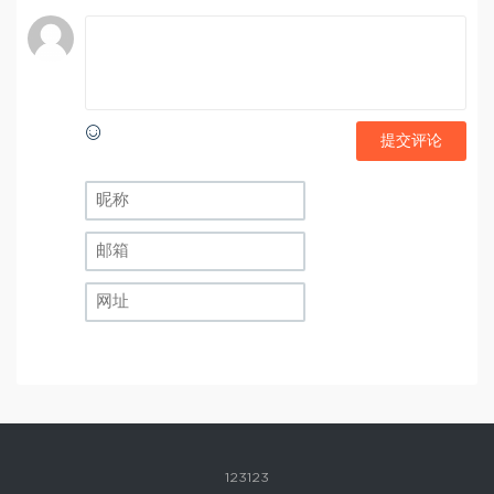
提交评论
123123