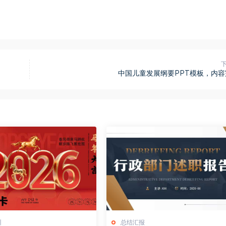
中国儿童发展纲要PPT模板，内容
训
总结汇报