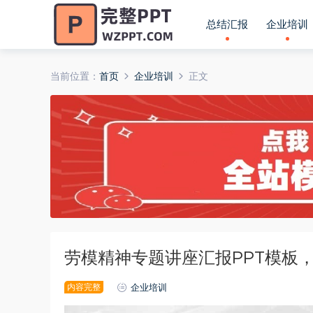
总结汇报
企业培训
当前位置：
首页
企业培训
正文
劳模精神专题讲座汇报PPT模板
内容完整
企业培训