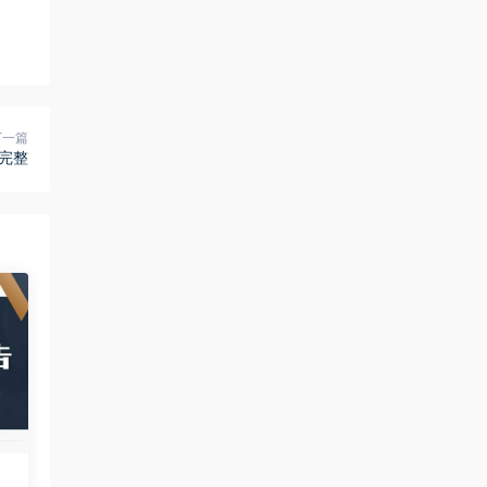
下一篇
完整