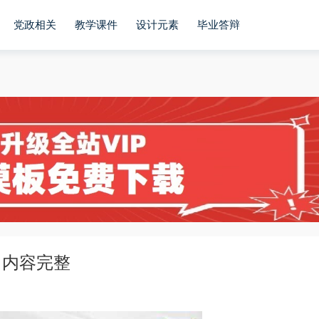
党政相关
教学课件
设计元素
毕业答辩
，内容完整