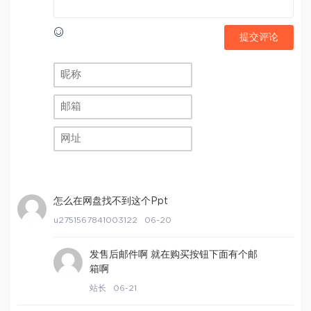
提交评论
怎么在网盘找不到这个Ppt
u2751567841003122
06-20
发售后邮件啊 就在购买按钮下面有个邮
箱啊
站长
06-21