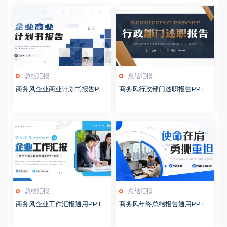
总结汇报
总结汇报
商务风企业商业计划书报告PP
商务风行政部门述职报告PPT
T模板20260127
模板20260126
总结汇报
总结汇报
商务风企业工作汇报通用PPT
商务风年终总结报告通用PPT
模板20260126
模板20260126