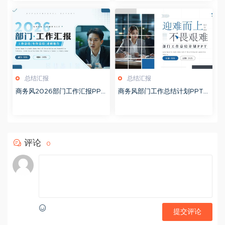
总结汇报
总结汇报
商务风2026部门工作汇报PPT
商务风部门工作总结计划PPT
模板20260126
模板20260124
评论
0
提交评论