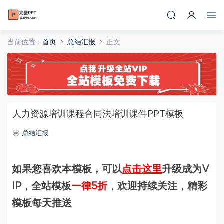
当前位置：
首页
总结汇报
正文
人力资源培训课程合同法培训课件PPT模板
总结汇报
如果您喜欢本模板，可以
点击这里
升级成为V
IP，全站模板
一律5折
，欢迎持续关注，精彩
模板每天推送