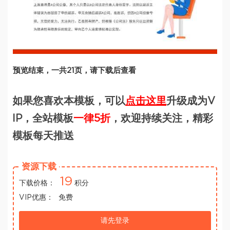
预览结束，一共21页，请下载后查看
如果您喜欢本模板，可以
点击这里
升级成为V
IP，全站模板
一律5折
，欢迎持续关注，精彩
模板每天推送
资源下载
19
下载价格：
积分
VIP优惠：
免费
请先登录