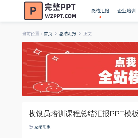
总结汇报
企业培训
当前位置：
首页
总结汇报
正文
收银员培训课程总结汇报PPT模
总结汇报