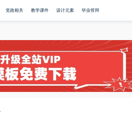
党政相关
教学课件
设计元素
毕业答辩
板