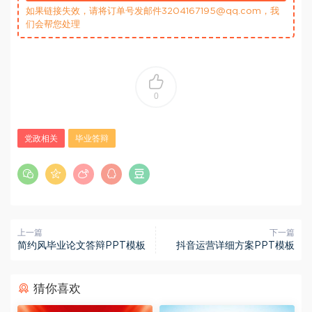
如果链接失效，请将订单号发邮件3204167195@qq.com，我
们会帮您处理
0
党政相关
毕业答辩
上一篇
下一篇
简约风毕业论文答辩PPT模板
抖音运营详细方案PPT模板
猜你喜欢