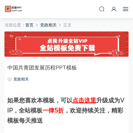
当前位置：
首页
党政相关
正文
中国共青团发展历程PPT模板
党政相关
如果您喜欢本模板，可以
点击这里
升级成为V
IP，全站模板
一律5折
，欢迎持续关注，精彩
模板每天推送